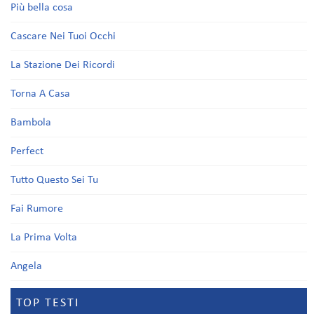
Più bella cosa
Cascare Nei Tuoi Occhi
La Stazione Dei Ricordi
Torna A Casa
Bambola
Perfect
Tutto Questo Sei Tu
Fai Rumore
La Prima Volta
Angela
TOP TESTI