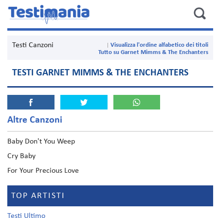
Testi Canzoni
Visualizza l'ordine alfabetico dei titoli
Tutto su Garnet Mimms & The Enchanters
TESTI GARNET MIMMS & THE ENCHANTERS
Altre Canzoni
Baby Don't You Weep
Cry Baby
For Your Precious Love
TOP ARTISTI
Testi Ultimo