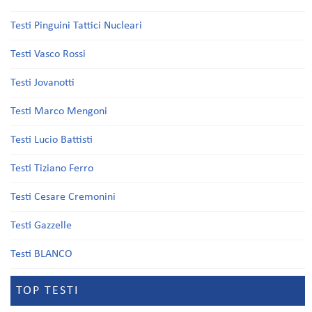
Testi Pinguini Tattici Nucleari
Testi Vasco Rossi
Testi Jovanotti
Testi Marco Mengoni
Testi Lucio Battisti
Testi Tiziano Ferro
Testi Cesare Cremonini
Testi Gazzelle
Testi BLANCO
TOP TESTI