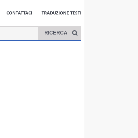
CONTATTACI
TRADUZIONE TESTI