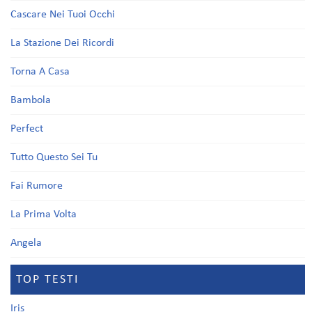
Cascare Nei Tuoi Occhi
La Stazione Dei Ricordi
Torna A Casa
Bambola
Perfect
Tutto Questo Sei Tu
Fai Rumore
La Prima Volta
Angela
TOP TESTI
Iris