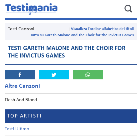
Testi Canzoni
Visualizza l'ordine alfabetico dei titoli
Tutto su Gareth Malone and The Choir for the Invictus Games
TESTI GARETH MALONE AND THE CHOIR FOR
THE INVICTUS GAMES
Altre Canzoni
Flesh And Blood
TOP ARTISTI
Testi Ultimo