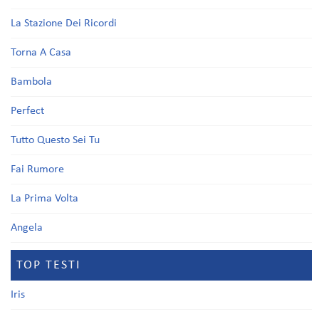
La Stazione Dei Ricordi
Torna A Casa
Bambola
Perfect
Tutto Questo Sei Tu
Fai Rumore
La Prima Volta
Angela
TOP TESTI
Iris