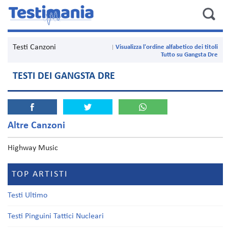
Testi Canzoni
Visualizza l'ordine alfabetico dei titoli
Tutto su Gangsta Dre
TESTI DEI GANGSTA DRE
Altre Canzoni
Highway Music
TOP ARTISTI
Testi Ultimo
Testi Pinguini Tattici Nucleari