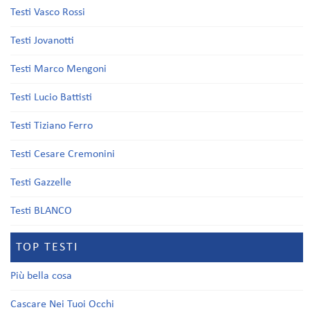
Testi Vasco Rossi
Testi Jovanotti
Testi Marco Mengoni
Testi Lucio Battisti
Testi Tiziano Ferro
Testi Cesare Cremonini
Testi Gazzelle
Testi BLANCO
TOP TESTI
Più bella cosa
Cascare Nei Tuoi Occhi