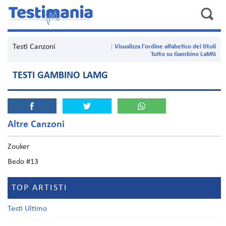
Testi Canzoni
Visualizza l'ordine alfabetico dei titoli
Tutto su Gambino LaMG
TESTI GAMBINO LAMG
Altre Canzoni
Zouker
Bedo #13
TOP ARTISTI
Testi Ultimo