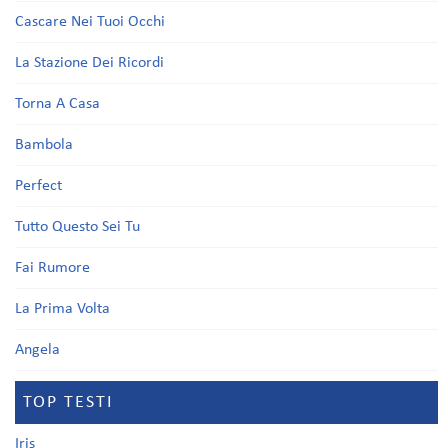
Cascare Nei Tuoi Occhi
La Stazione Dei Ricordi
Torna A Casa
Bambola
Perfect
Tutto Questo Sei Tu
Fai Rumore
La Prima Volta
Angela
TOP TESTI
Iris