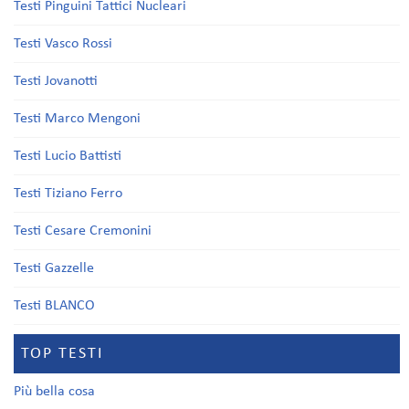
Testi Pinguini Tattici Nucleari
Testi Vasco Rossi
Testi Jovanotti
Testi Marco Mengoni
Testi Lucio Battisti
Testi Tiziano Ferro
Testi Cesare Cremonini
Testi Gazzelle
Testi BLANCO
TOP TESTI
Più bella cosa