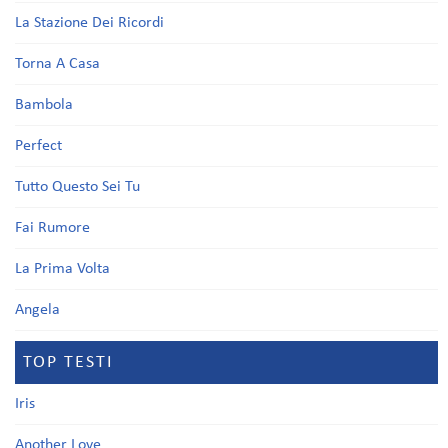
La Stazione Dei Ricordi
Torna A Casa
Bambola
Perfect
Tutto Questo Sei Tu
Fai Rumore
La Prima Volta
Angela
TOP TESTI
Iris
Another Love