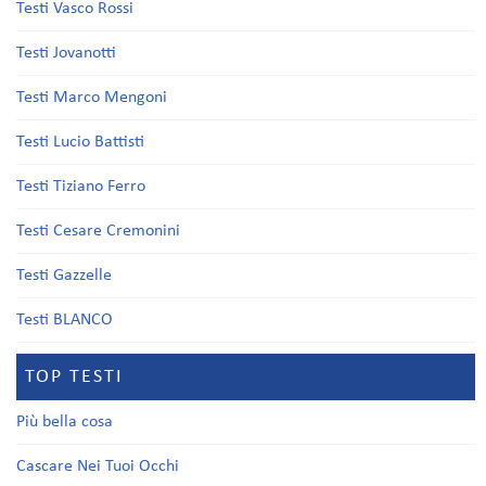
Testi Vasco Rossi
Testi Jovanotti
Testi Marco Mengoni
Testi Lucio Battisti
Testi Tiziano Ferro
Testi Cesare Cremonini
Testi Gazzelle
Testi BLANCO
TOP TESTI
Più bella cosa
Cascare Nei Tuoi Occhi