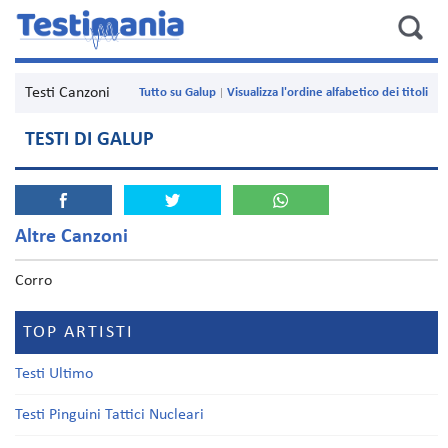
Testi Canzoni
Tutto su Galup
Visualizza l'ordine alfabetico dei titoli
TESTI DI GALUP
Altre Canzoni
Corro
TOP ARTISTI
Testi Ultimo
Testi Pinguini Tattici Nucleari