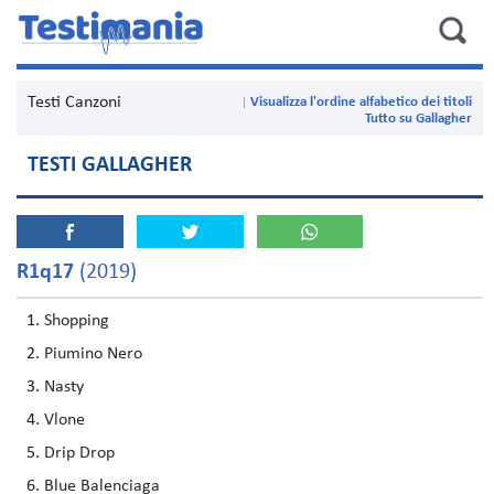
Testi Canzoni
Visualizza l'ordine alfabetico dei titoli
Tutto su Gallagher
TESTI GALLAGHER
R1q17
(2019)
Shopping
Piumino Nero
Nasty
Vlone
Drip Drop
Blue Balenciaga