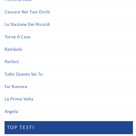
Cascare Nei Tuoi Occhi
La Stazione Dei Ricordi
Torna A Casa
Bambola
Perfect
Tutto Questo Sei Tu
Fai Rumore
La Prima Volta
Angela
TOP TESTI