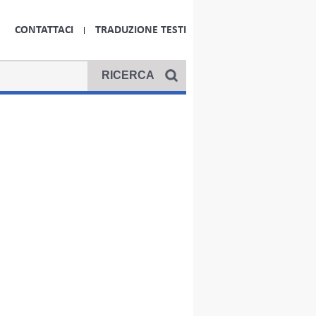
CONTATTACI
TRADUZIONE TESTI