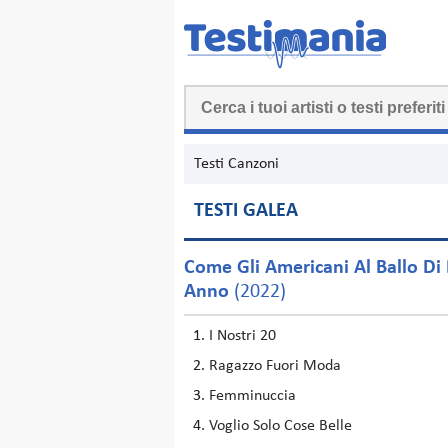
Testi Canzoni
TESTI GALEA
Come Gli Americani Al Ballo Di 
Anno
(2022)
I Nostri 20
Ragazzo Fuori Moda
Femminuccia
Voglio Solo Cose Belle