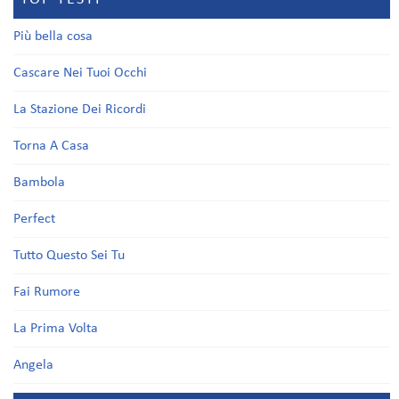
Più bella cosa
Cascare Nei Tuoi Occhi
La Stazione Dei Ricordi
Torna A Casa
Bambola
Perfect
Tutto Questo Sei Tu
Fai Rumore
La Prima Volta
Angela