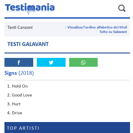
Testi Canzoni
Visualizza l'ordine alfabetico dei titoli
Tutto su Galavant
TESTI GALAVANT
Signs
(2018)
Hold On
Good Love
Hurt
Drive
TOP ARTISTI