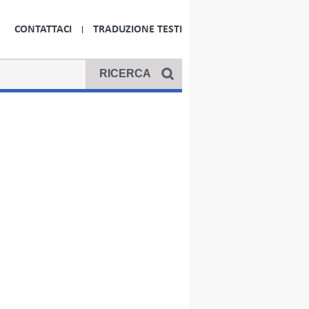
CONTATTACI
TRADUZIONE TESTI