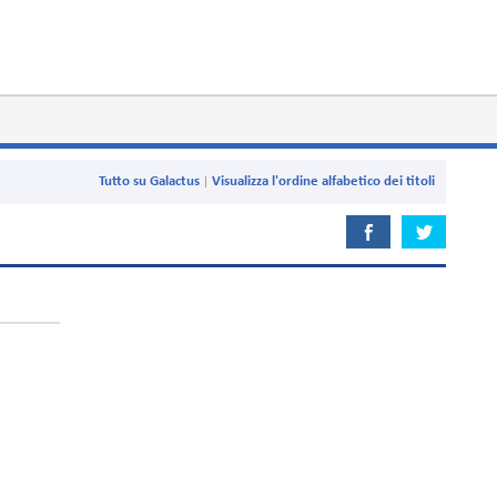
Tutto su Galactus
Visualizza l'ordine alfabetico dei titoli