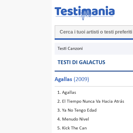
Testi Canzoni
TESTI DI GALACTUS
Agallas
(2009)
Agallas
El Tiempo Nunca Va Hacia Atrás
Ya No Tengo Edad
Menudo Nivel
Kick The Can