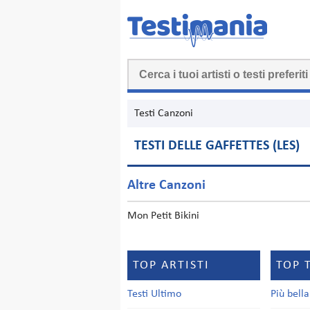
Testi Canzoni
TESTI DELLE GAFFETTES (LES)
Altre Canzoni
Mon Petit Bikini
TOP ARTISTI
TOP 
Testi Ultimo
Più bell