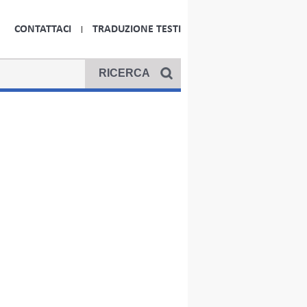
CONTATTACI
TRADUZIONE TESTI