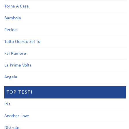
Torna A Casa
Bambola
Perfect
Tutto Questo Sei Tu
Fai Rumore
La Prima Volta
Angela
TOP TESTI
Iris
Another Love
Disfruto