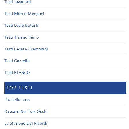
Testi Jovanotti
Testi Marco Mengoni
Testi Lucio Battisti
Testi Tiziano Ferro
Testi Cesare Cremonini
Testi Gazzelle
Testi BLANCO
TOP TESTI
Più bella cosa
Cascare Nei Tuoi Occhi
La Stazione Dei Ricordi