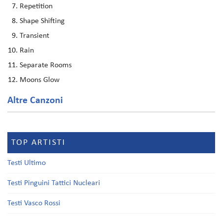
Repetition
Shape Shifting
Transient
Rain
Separate Rooms
Moons Glow
Altre Canzoni
TOP ARTISTI
Testi Ultimo
Testi Pinguini Tattici Nucleari
Testi Vasco Rossi