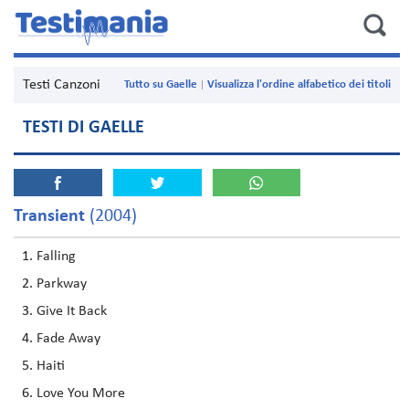
Testi Canzoni
Tutto su Gaelle
Visualizza l'ordine alfabetico dei titoli
TESTI DI GAELLE
Transient
(2004)
Falling
Parkway
Give It Back
Fade Away
Haiti
Love You More