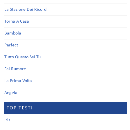
La Stazione Dei Ricordi
Torna A Casa
Bambola
Perfect
Tutto Questo Sei Tu
Fai Rumore
La Prima Volta
Angela
TOP TESTI
Iris