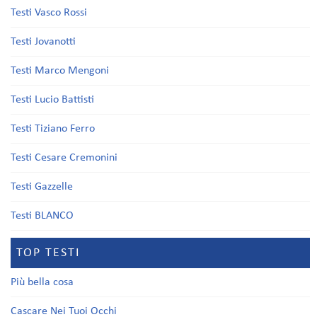
Testi Vasco Rossi
Testi Jovanotti
Testi Marco Mengoni
Testi Lucio Battisti
Testi Tiziano Ferro
Testi Cesare Cremonini
Testi Gazzelle
Testi BLANCO
TOP TESTI
Più bella cosa
Cascare Nei Tuoi Occhi