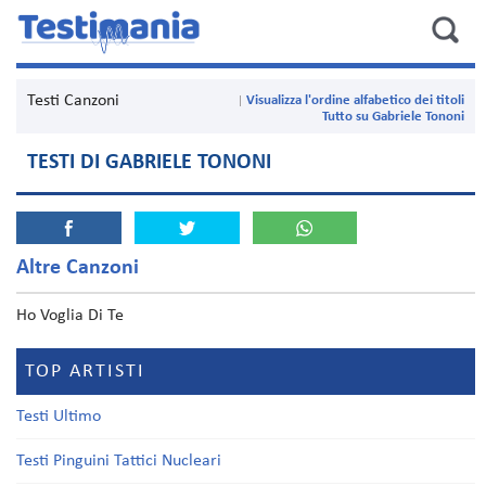
Testi Canzoni
Visualizza l'ordine alfabetico dei titoli
Tutto su Gabriele Tononi
TESTI DI GABRIELE TONONI
Altre Canzoni
Ho Voglia Di Te
TOP ARTISTI
Testi Ultimo
Testi Pinguini Tattici Nucleari