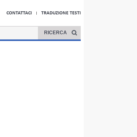
CONTATTACI
TRADUZIONE TESTI