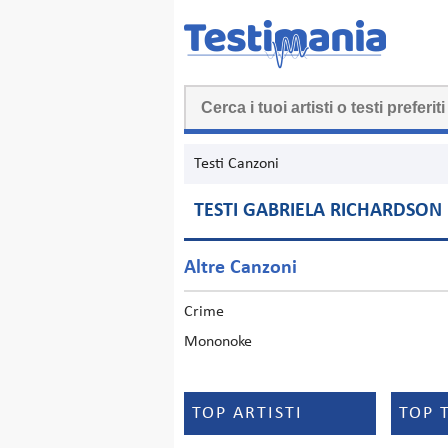
Testi Canzoni
TESTI GABRIELA RICHARDSON
Altre Canzoni
Crime
Mononoke
TOP ARTISTI
TOP 