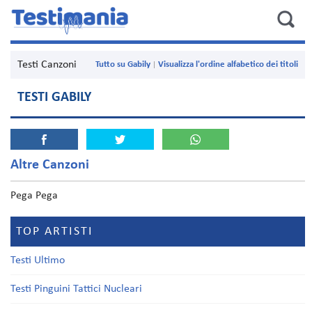
Testi Canzoni
Tutto su Gabily
Visualizza l'ordine alfabetico dei titoli
TESTI GABILY
Altre Canzoni
Pega Pega
TOP ARTISTI
Testi Ultimo
Testi Pinguini Tattici Nucleari