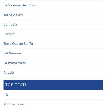
La Stazione Dei Ricordi
Torna A Casa
Bambola
Perfect
Tutto Questo Sei Tu
Fai Rumore
La Prima Volta
Angela
TOP TESTI
Iris
Another Love