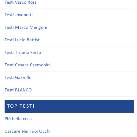
Testi Vasco Rossi
Testi Jovanotti
Testi Marco Mengoni
Testi Lucio Battisti
Testi Tiziano Ferro
Testi Cesare Cremonini
Testi Gazzelle
Testi BLANCO
TOP TESTI
Più bella cosa
Cascare Nei Tuoi Occhi