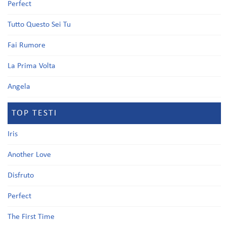
Perfect
Tutto Questo Sei Tu
Fai Rumore
La Prima Volta
Angela
TOP TESTI
Iris
Another Love
Disfruto
Perfect
The First Time