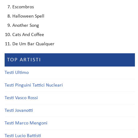
Escombros
Halloween Spell
Another Song
Cats And Coffee
De Um Bar Qualquer
TOP ARTISTI
Testi Ultimo
Testi Pinguini Tattici Nucleari
Testi Vasco Rossi
Testi Jovanotti
Testi Marco Mengoni
Testi Lucio Battisti