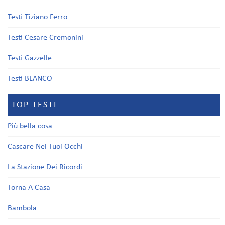
Testi Tiziano Ferro
Testi Cesare Cremonini
Testi Gazzelle
Testi BLANCO
TOP TESTI
Più bella cosa
Cascare Nei Tuoi Occhi
La Stazione Dei Ricordi
Torna A Casa
Bambola