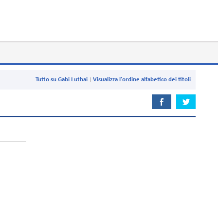
Tutto su Gabi Luthai
Visualizza l'ordine alfabetico dei titoli