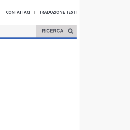
CONTATTACI
TRADUZIONE TESTI