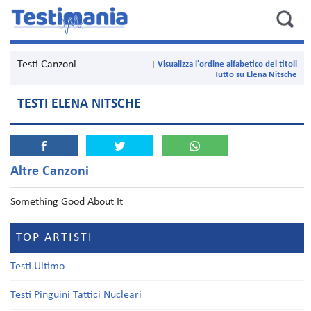
Testi Canzoni
Visualizza l'ordine alfabetico dei titoli
Tutto su Elena Nitsche
TESTI ELENA NITSCHE
Altre Canzoni
Something Good About It
TOP ARTISTI
Testi Ultimo
Testi Pinguini Tattici Nucleari