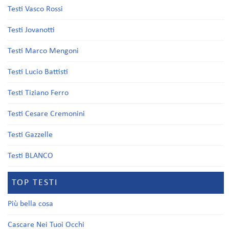
Testi Vasco Rossi
Testi Jovanotti
Testi Marco Mengoni
Testi Lucio Battisti
Testi Tiziano Ferro
Testi Cesare Cremonini
Testi Gazzelle
Testi BLANCO
TOP TESTI
Più bella cosa
Cascare Nei Tuoi Occhi