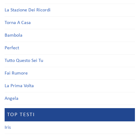
La Stazione Dei Ricordi
Torna A Casa
Bambola
Perfect
Tutto Questo Sei Tu
Fai Rumore
La Prima Volta
Angela
TOP TESTI
Iris