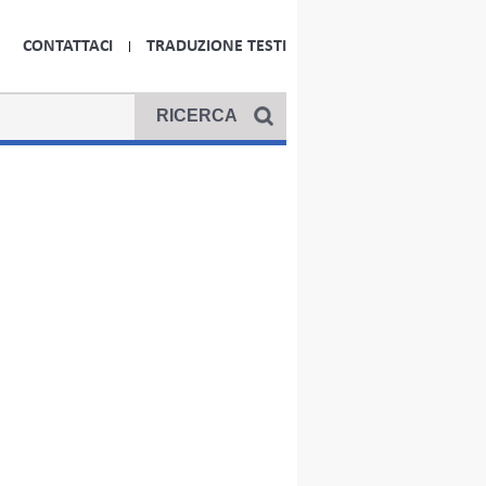
CONTATTACI
TRADUZIONE TESTI