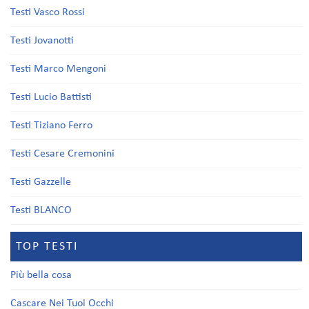
Testi Vasco Rossi
Testi Jovanotti
Testi Marco Mengoni
Testi Lucio Battisti
Testi Tiziano Ferro
Testi Cesare Cremonini
Testi Gazzelle
Testi BLANCO
TOP TESTI
Più bella cosa
Cascare Nei Tuoi Occhi