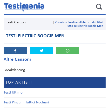
Testi Canzoni
Visualizza l'ordine alfabetico dei titoli
Tutto su Electric Boogie Men
TESTI ELECTRIC BOOGIE MEN
Altre Canzoni
Breakdancing
TOP ARTISTI
Testi Ultimo
Testi Pinguini Tattici Nucleari