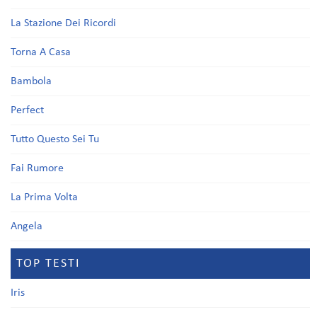
La Stazione Dei Ricordi
Torna A Casa
Bambola
Perfect
Tutto Questo Sei Tu
Fai Rumore
La Prima Volta
Angela
TOP TESTI
Iris