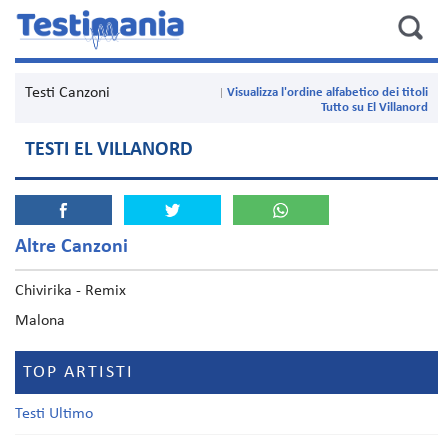
Testi Canzoni
Visualizza l'ordine alfabetico dei titoli
Tutto su El Villanord
TESTI EL VILLANORD
Altre Canzoni
Chivirika - Remix
Malona
TOP ARTISTI
Testi Ultimo