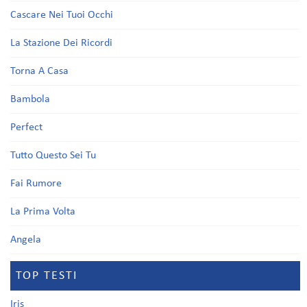
Cascare Nei Tuoi Occhi
La Stazione Dei Ricordi
Torna A Casa
Bambola
Perfect
Tutto Questo Sei Tu
Fai Rumore
La Prima Volta
Angela
TOP TESTI
Iris