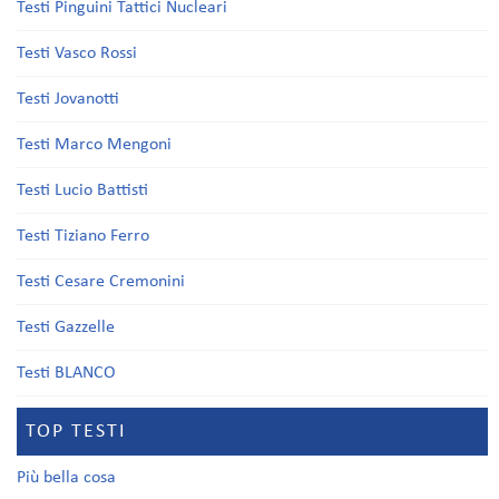
Testi Pinguini Tattici Nucleari
Testi Vasco Rossi
Testi Jovanotti
Testi Marco Mengoni
Testi Lucio Battisti
Testi Tiziano Ferro
Testi Cesare Cremonini
Testi Gazzelle
Testi BLANCO
TOP TESTI
Più bella cosa