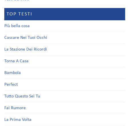
TOP TESTI
Più bella cosa
Cascare Nei Tuoi Occhi
La Stazione Dei Ricordi
Torna A Casa
Bambola
Perfect
Tutto Questo Sei Tu
Fai Rumore
La Prima Volta