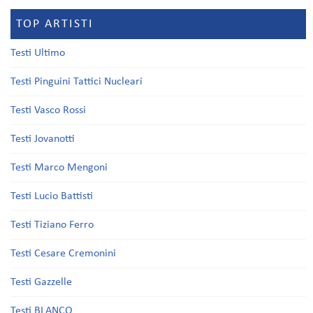
TOP ARTISTI
Testi Ultimo
Testi Pinguini Tattici Nucleari
Testi Vasco Rossi
Testi Jovanotti
Testi Marco Mengoni
Testi Lucio Battisti
Testi Tiziano Ferro
Testi Cesare Cremonini
Testi Gazzelle
Testi BLANCO