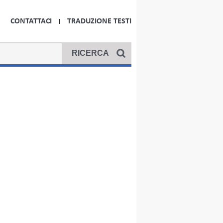
CONTATTACI
TRADUZIONE TESTI