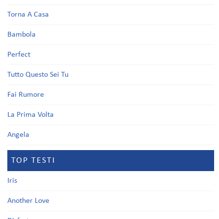
Torna A Casa
Bambola
Perfect
Tutto Questo Sei Tu
Fai Rumore
La Prima Volta
Angela
TOP TESTI
Iris
Another Love