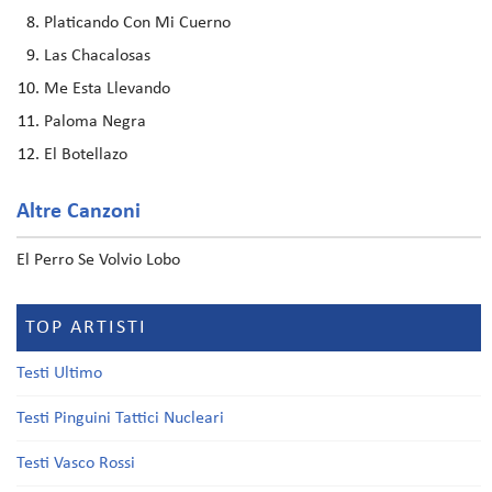
Platicando Con Mi Cuerno
Las Chacalosas
Me Esta Llevando
Paloma Negra
El Botellazo
Altre Canzoni
El Perro Se Volvio Lobo
TOP ARTISTI
Testi Ultimo
Testi Pinguini Tattici Nucleari
Testi Vasco Rossi