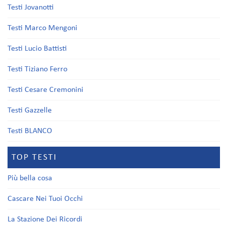
Testi Jovanotti
Testi Marco Mengoni
Testi Lucio Battisti
Testi Tiziano Ferro
Testi Cesare Cremonini
Testi Gazzelle
Testi BLANCO
TOP TESTI
Più bella cosa
Cascare Nei Tuoi Occhi
La Stazione Dei Ricordi