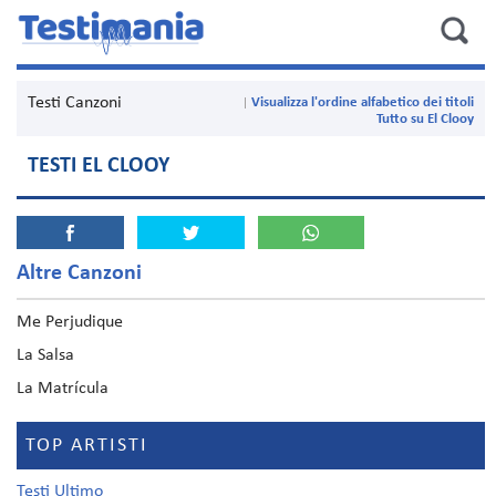
Testi Canzoni
Visualizza l'ordine alfabetico dei titoli
Tutto su El Clooy
TESTI EL CLOOY
Altre Canzoni
Me Perjudique
La Salsa
La Matrícula
TOP ARTISTI
Testi Ultimo