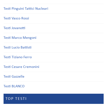
Testi Pinguini Tattici Nucleari
Testi Vasco Rossi
Testi Jovanotti
Testi Marco Mengoni
Testi Lucio Battisti
Testi Tiziano Ferro
Testi Cesare Cremonini
Testi Gazzelle
Testi BLANCO
TOP TESTI