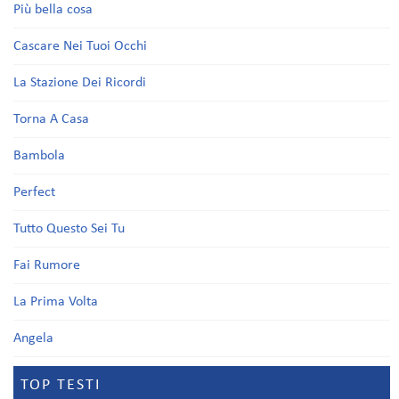
Più bella cosa
Cascare Nei Tuoi Occhi
La Stazione Dei Ricordi
Torna A Casa
Bambola
Perfect
Tutto Questo Sei Tu
Fai Rumore
La Prima Volta
Angela
TOP TESTI