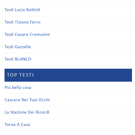
Testi Lucio Battisti
Testi Tiziano Ferro
Testi Cesare Cremonini
Testi Gazzelle
Testi BLANCO
TOP TESTI
Più bella cosa
Cascare Nei Tuoi Occhi
La Stazione Dei Ricordi
Torna A Casa