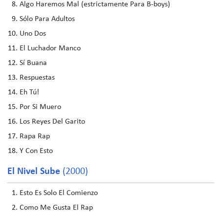
Algo Haremos Mal (estrictamente Para B-boys)
Sólo Para Adultos
Uno Dos
El Luchador Manco
Sí Buana
Respuestas
Eh Tú!
Por Si Muero
Los Reyes Del Garito
Rapa Rap
Y Con Esto
El Nivel Sube
(2000)
Esto Es Solo El Comienzo
Como Me Gusta El Rap