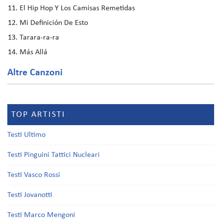
El Hip Hop Y Los Camisas Remetidas
Mi Definición De Esto
Tarara-ra-ra
Más Allá
Altre Canzoni
TOP ARTISTI
Testi Ultimo
Testi Pinguini Tattici Nucleari
Testi Vasco Rossi
Testi Jovanotti
Testi Marco Mengoni