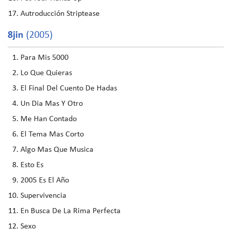
Autroducción Striptease
8jin
(2005)
Para Mis 5000
Lo Que Quieras
El Final Del Cuento De Hadas
Un Dia Mas Y Otro
Me Han Contado
El Tema Mas Corto
Algo Mas Que Musica
Esto Es
2005 Es El Año
Supervivencia
En Busca De La Rima Perfecta
Sexo