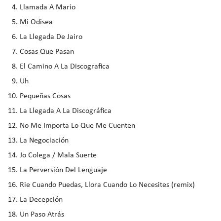
Llamada A Mario
Mi Odisea
La Llegada De Jairo
Cosas Que Pasan
El Camino A La Discografica
Uh
Pequeñas Cosas
La Llegada A La Discográfica
No Me Importa Lo Que Me Cuenten
La Negociación
Jo Colega / Mala Suerte
La Perversión Del Lenguaje
Rie Cuando Puedas, Llora Cuando Lo Necesites (remix)
La Decepción
Un Paso Atrás