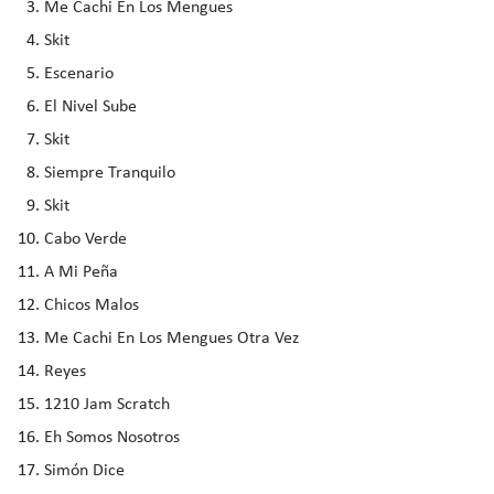
Me Cachi En Los Mengues
Skit
Escenario
El Nivel Sube
Skit
Siempre Tranquilo
Skit
Cabo Verde
A Mi Peña
Chicos Malos
Me Cachi En Los Mengues Otra Vez
Reyes
1210 Jam Scratch
Eh Somos Nosotros
Simón Dice