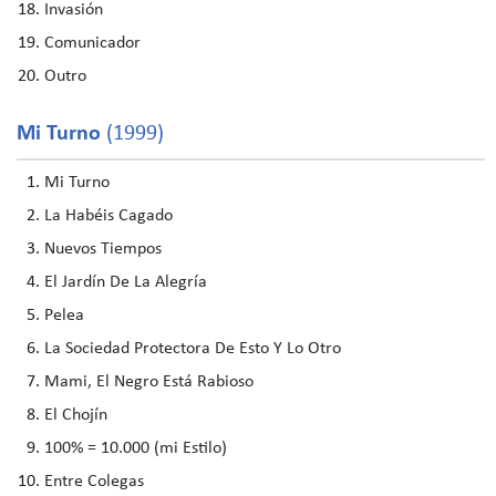
Invasión
Comunicador
Outro
Mi Turno
(1999)
Mi Turno
La Habéis Cagado
Nuevos Tiempos
El Jardín De La Alegría
Pelea
La Sociedad Protectora De Esto Y Lo Otro
Mami, El Negro Está Rabioso
El Chojín
100% = 10.000 (mi Estilo)
Entre Colegas