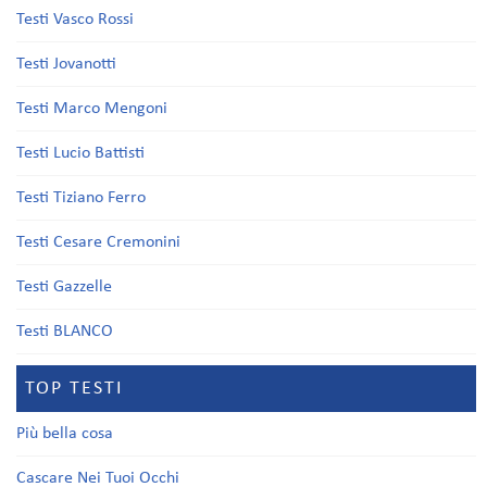
Testi Vasco Rossi
Testi Jovanotti
Testi Marco Mengoni
Testi Lucio Battisti
Testi Tiziano Ferro
Testi Cesare Cremonini
Testi Gazzelle
Testi BLANCO
TOP TESTI
Più bella cosa
Cascare Nei Tuoi Occhi