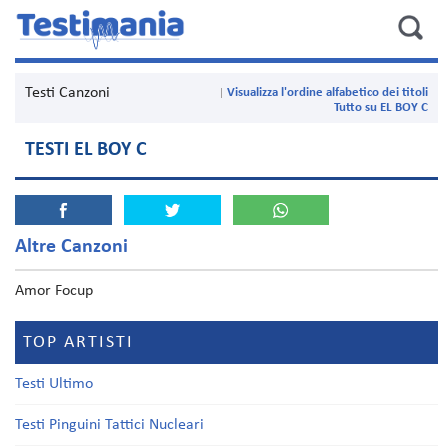
Testi Canzoni
Visualizza l'ordine alfabetico dei titoli
Tutto su EL BOY C
TESTI EL BOY C
Altre Canzoni
Amor Focup
TOP ARTISTI
Testi Ultimo
Testi Pinguini Tattici Nucleari