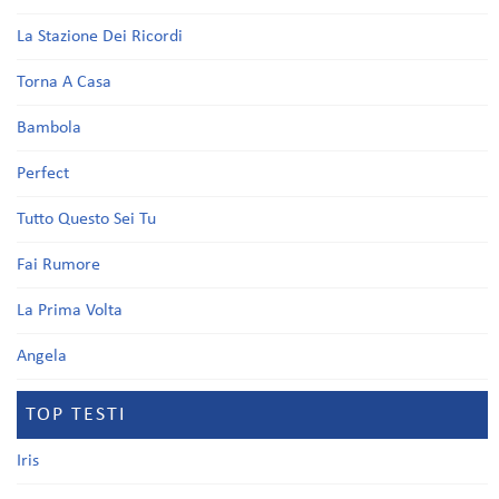
La Stazione Dei Ricordi
Torna A Casa
Bambola
Perfect
Tutto Questo Sei Tu
Fai Rumore
La Prima Volta
Angela
TOP TESTI
Iris