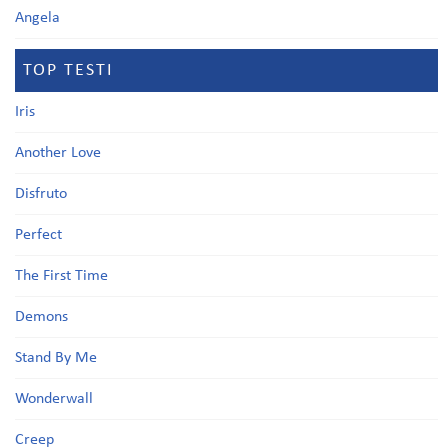
Angela
TOP TESTI
Iris
Another Love
Disfruto
Perfect
The First Time
Demons
Stand By Me
Wonderwall
Creep