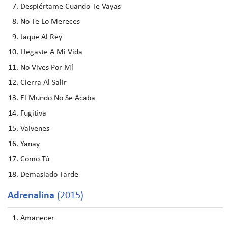
Despiértame Cuando Te Vayas
No Te Lo Mereces
Jaque Al Rey
Llegaste A Mi Vida
No Vives Por Mí
Cierra Al Salir
El Mundo No Se Acaba
Fugitiva
Vaivenes
Yanay
Como Tú
Demasiado Tarde
Adrenalina
(2015)
Amanecer