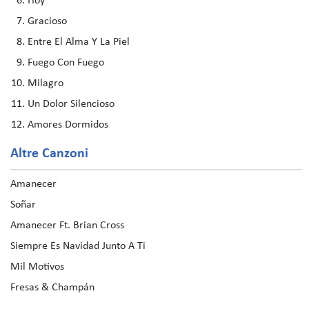
Hoy
Gracioso
Entre El Alma Y La Piel
Fuego Con Fuego
Milagro
Un Dolor Silencioso
Amores Dormidos
Altre Canzoni
Amanecer
Soñar
Amanecer Ft. Brian Cross
Siempre Es Navidad Junto A Ti
Mil Motivos
Fresas & Champán