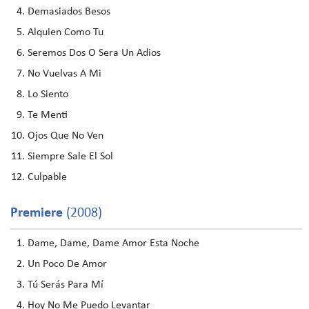
Demasiados Besos
Alquien Como Tu
Seremos Dos O Sera Un Adios
No Vuelvas A Mi
Lo Siento
Te Menti
Ojos Que No Ven
Siempre Sale El Sol
Culpable
Premiere
(2008)
Dame, Dame, Dame Amor Esta Noche
Un Poco De Amor
Tú Serás Para Mí
Hoy No Me Puedo Levantar