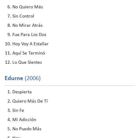
No Quiero Más
Sin Control
No Mirar Atrás
Fue Para Los Dos
Hoy Voy A Estallar
Aquí Se Terminó
Lo Que Sientes
Edurne
(2006)
Despierta
Quiero Más De Tí
Sin Fe
Mi Adicción
No Puedo Más