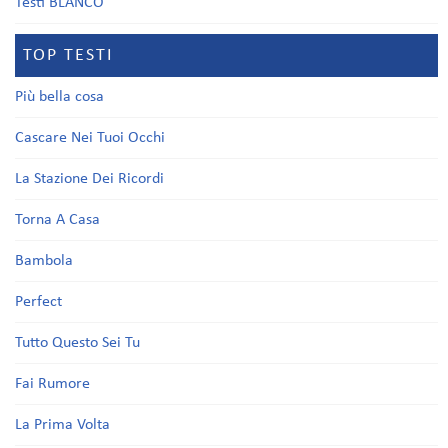
Testi BLANCO
TOP TESTI
Più bella cosa
Cascare Nei Tuoi Occhi
La Stazione Dei Ricordi
Torna A Casa
Bambola
Perfect
Tutto Questo Sei Tu
Fai Rumore
La Prima Volta