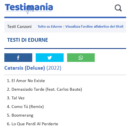
Testi Canzoni
Tutto su Edurne
Visualizza l'ordine alfabetico dei titoli
TESTI DI EDURNE
Catarsis (Deluxe)
(2022)
El Amor No Existe
Demasiado Tarde (feat. Carlos Baute)
Tal Vez
Como Tú (Remix)
Boomerang
Lo Que Perdí Al Perderte