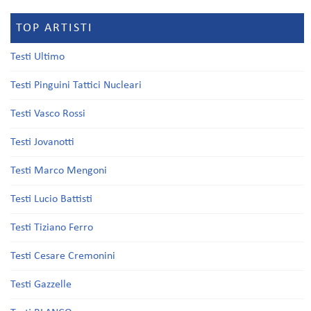
TOP ARTISTI
Testi Ultimo
Testi Pinguini Tattici Nucleari
Testi Vasco Rossi
Testi Jovanotti
Testi Marco Mengoni
Testi Lucio Battisti
Testi Tiziano Ferro
Testi Cesare Cremonini
Testi Gazzelle