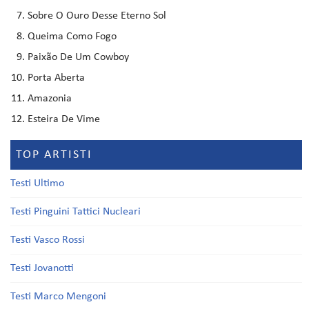
Sobre O Ouro Desse Eterno Sol
Queima Como Fogo
Paixão De Um Cowboy
Porta Aberta
Amazonia
Esteira De Vime
TOP ARTISTI
Testi Ultimo
Testi Pinguini Tattici Nucleari
Testi Vasco Rossi
Testi Jovanotti
Testi Marco Mengoni