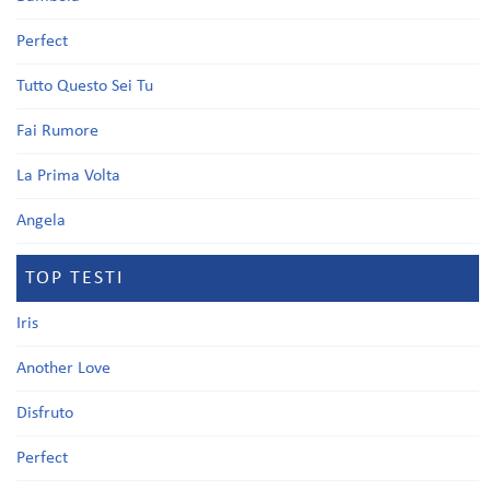
Perfect
Tutto Questo Sei Tu
Fai Rumore
La Prima Volta
Angela
TOP TESTI
Iris
Another Love
Disfruto
Perfect