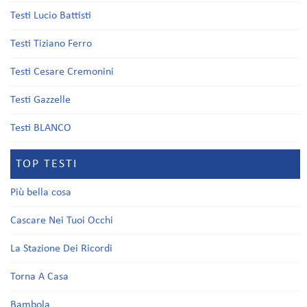
Testi Lucio Battisti
Testi Tiziano Ferro
Testi Cesare Cremonini
Testi Gazzelle
Testi BLANCO
TOP TESTI
Più bella cosa
Cascare Nei Tuoi Occhi
La Stazione Dei Ricordi
Torna A Casa
Bambola