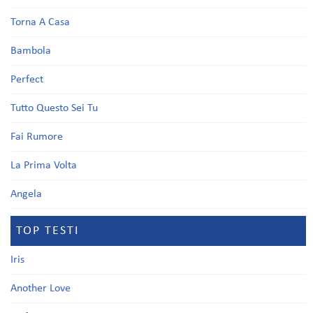
Torna A Casa
Bambola
Perfect
Tutto Questo Sei Tu
Fai Rumore
La Prima Volta
Angela
TOP TESTI
Iris
Another Love