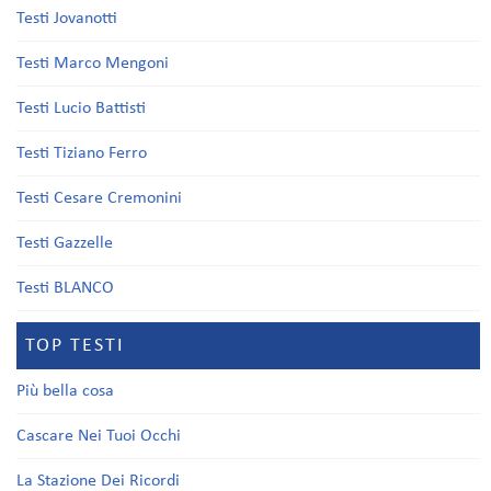
Testi Jovanotti
Testi Marco Mengoni
Testi Lucio Battisti
Testi Tiziano Ferro
Testi Cesare Cremonini
Testi Gazzelle
Testi BLANCO
TOP TESTI
Più bella cosa
Cascare Nei Tuoi Occhi
La Stazione Dei Ricordi