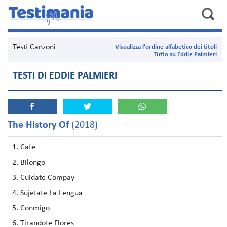
Testi Canzoni
Visualizza l'ordine alfabetico dei titoli
Tutto su Eddie Palmieri
TESTI DI EDDIE PALMIERI
The History Of
(2018)
Cafe
Bilongo
Cuidate Compay
Sujetate La Lengua
Conmigo
Tirandote Flores