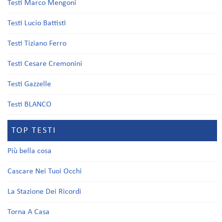
Testi Marco Mengoni
Testi Lucio Battisti
Testi Tiziano Ferro
Testi Cesare Cremonini
Testi Gazzelle
Testi BLANCO
TOP TESTI
Più bella cosa
Cascare Nei Tuoi Occhi
La Stazione Dei Ricordi
Torna A Casa