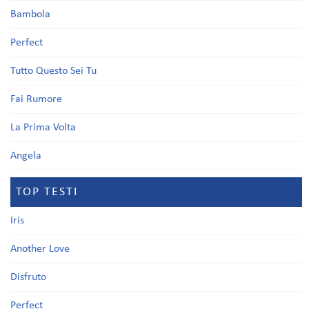
Bambola
Perfect
Tutto Questo Sei Tu
Fai Rumore
La Prima Volta
Angela
TOP TESTI
Iris
Another Love
Disfruto
Perfect