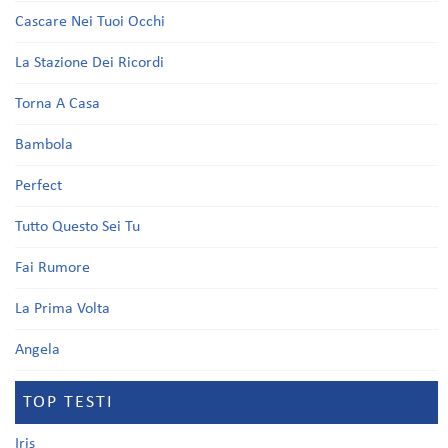
Cascare Nei Tuoi Occhi
La Stazione Dei Ricordi
Torna A Casa
Bambola
Perfect
Tutto Questo Sei Tu
Fai Rumore
La Prima Volta
Angela
TOP TESTI
Iris