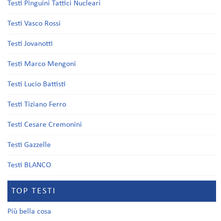
Testi Pinguini Tattici Nucleari
Testi Vasco Rossi
Testi Jovanotti
Testi Marco Mengoni
Testi Lucio Battisti
Testi Tiziano Ferro
Testi Cesare Cremonini
Testi Gazzelle
Testi BLANCO
TOP TESTI
Più bella cosa