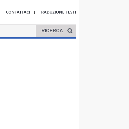
CONTATTACI
TRADUZIONE TESTI