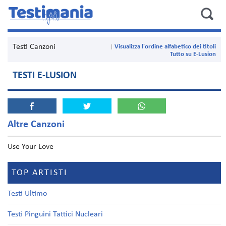
Testi Canzoni
Visualizza l'ordine alfabetico dei titoli
Tutto su E-Lusion
TESTI E-LUSION
Altre Canzoni
Use Your Love
TOP ARTISTI
Testi Ultimo
Testi Pinguini Tattici Nucleari