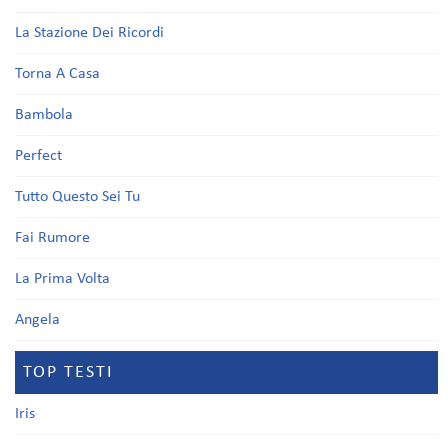
La Stazione Dei Ricordi
Torna A Casa
Bambola
Perfect
Tutto Questo Sei Tu
Fai Rumore
La Prima Volta
Angela
TOP TESTI
Iris