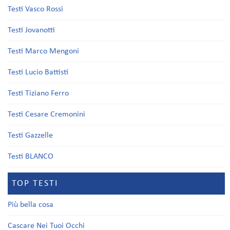
Testi Vasco Rossi
Testi Jovanotti
Testi Marco Mengoni
Testi Lucio Battisti
Testi Tiziano Ferro
Testi Cesare Cremonini
Testi Gazzelle
Testi BLANCO
TOP TESTI
Più bella cosa
Cascare Nei Tuoi Occhi