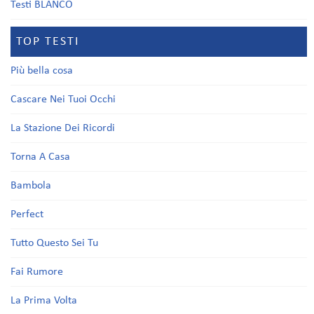
Testi BLANCO
TOP TESTI
Più bella cosa
Cascare Nei Tuoi Occhi
La Stazione Dei Ricordi
Torna A Casa
Bambola
Perfect
Tutto Questo Sei Tu
Fai Rumore
La Prima Volta