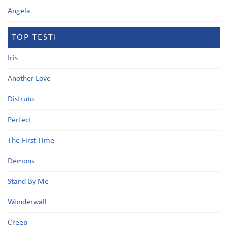
Angela
TOP TESTI
Iris
Another Love
Disfruto
Perfect
The First Time
Demons
Stand By Me
Wonderwall
Creep