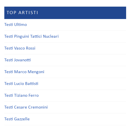
TOP ARTISTI
Testi Ultimo
Testi Pinguini Tattici Nucleari
Testi Vasco Rossi
Testi Jovanotti
Testi Marco Mengoni
Testi Lucio Battisti
Testi Tiziano Ferro
Testi Cesare Cremonini
Testi Gazzelle