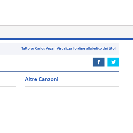
Tutto su Carlos Vega
Visualizza l'ordine alfabetico dei titoli
Altre Canzoni