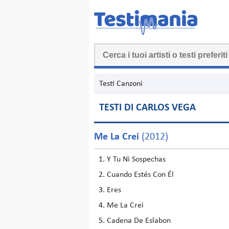
Testi Canzoni
TESTI DI CARLOS VEGA
Me La Crei
(2012)
Y Tu Ni Sospechas
Cuando Estés Con Él
Eres
Me La Crei
Cadena De Eslabon