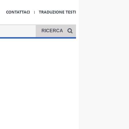
CONTATTACI
TRADUZIONE TESTI