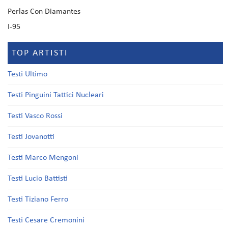
Perlas Con Diamantes
I-95
TOP ARTISTI
Testi Ultimo
Testi Pinguini Tattici Nucleari
Testi Vasco Rossi
Testi Jovanotti
Testi Marco Mengoni
Testi Lucio Battisti
Testi Tiziano Ferro
Testi Cesare Cremonini