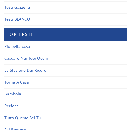
Testi Gazzelle
Testi BLANCO
TOP TESTI
Più bella cosa
Cascare Nei Tuoi Occhi
La Stazione Dei Ricordi
Torna A Casa
Bambola
Perfect
Tutto Questo Sei Tu