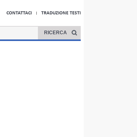
CONTATTACI
TRADUZIONE TESTI