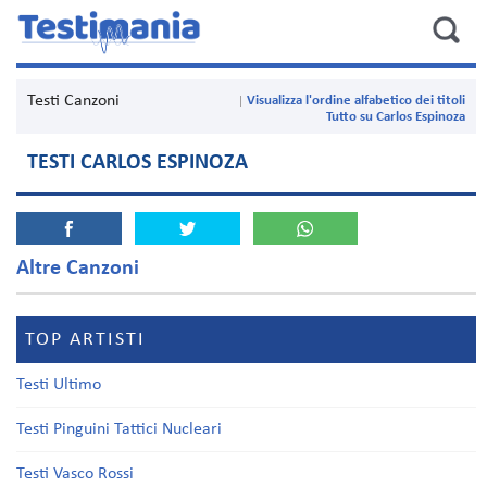
Testi Canzoni
Visualizza l'ordine alfabetico dei titoli
Tutto su Carlos Espinoza
TESTI CARLOS ESPINOZA
Altre Canzoni
TOP ARTISTI
Testi Ultimo
Testi Pinguini Tattici Nucleari
Testi Vasco Rossi