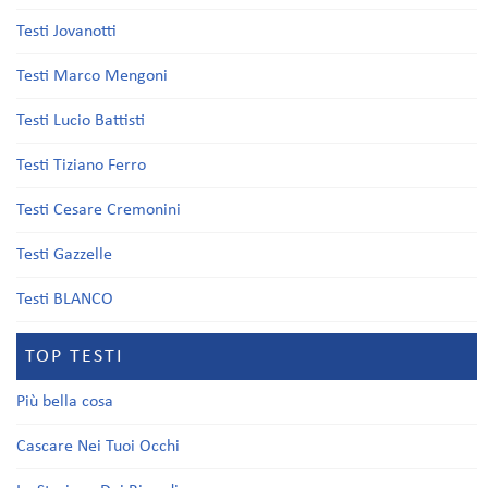
Testi Jovanotti
Testi Marco Mengoni
Testi Lucio Battisti
Testi Tiziano Ferro
Testi Cesare Cremonini
Testi Gazzelle
Testi BLANCO
TOP TESTI
Più bella cosa
Cascare Nei Tuoi Occhi