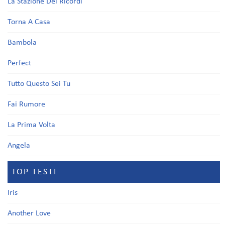
La Stazione Dei Ricordi
Torna A Casa
Bambola
Perfect
Tutto Questo Sei Tu
Fai Rumore
La Prima Volta
Angela
TOP TESTI
Iris
Another Love