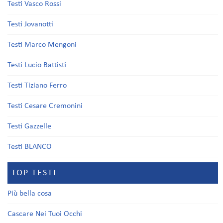
Testi Vasco Rossi
Testi Jovanotti
Testi Marco Mengoni
Testi Lucio Battisti
Testi Tiziano Ferro
Testi Cesare Cremonini
Testi Gazzelle
Testi BLANCO
TOP TESTI
Più bella cosa
Cascare Nei Tuoi Occhi