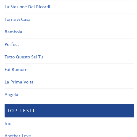
La Stazione Dei Ricordi
Torna A Casa
Bambola
Perfect
Tutto Questo Sei Tu
Fai Rumore
La Prima Volta
Angela
TOP TESTI
Iris
Another Love