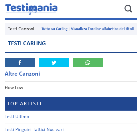
Testi Canzoni
Tutto su Carling
Visualizza l'ordine alfabetico dei titoli
TESTI CARLING
Altre Canzoni
How Low
TOP ARTISTI
Testi Ultimo
Testi Pinguini Tattici Nucleari