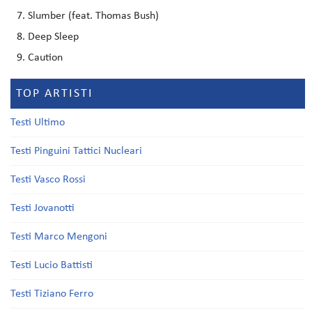
Slumber (feat. Thomas Bush)
Deep Sleep
Caution
TOP ARTISTI
Testi Ultimo
Testi Pinguini Tattici Nucleari
Testi Vasco Rossi
Testi Jovanotti
Testi Marco Mengoni
Testi Lucio Battisti
Testi Tiziano Ferro