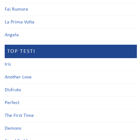
Fai Rumore
La Prima Volta
Angela
TOP TESTI
Iris
Another Love
Disfruto
Perfect
The First Time
Demons