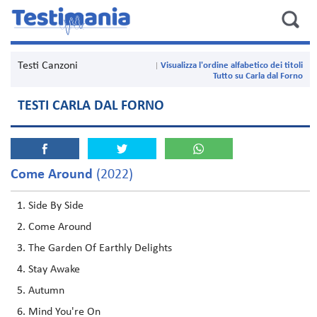
Testi Canzoni
Visualizza l'ordine alfabetico dei titoli
Tutto su Carla dal Forno
TESTI CARLA DAL FORNO
Come Around
(2022)
Side By Side
Come Around
The Garden Of Earthly Delights
Stay Awake
Autumn
Mind You're On