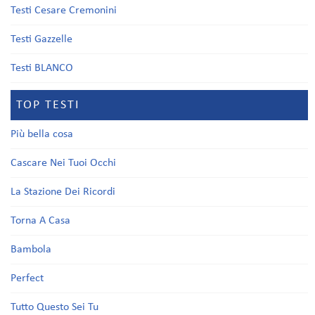
Testi Cesare Cremonini
Testi Gazzelle
Testi BLANCO
TOP TESTI
Più bella cosa
Cascare Nei Tuoi Occhi
La Stazione Dei Ricordi
Torna A Casa
Bambola
Perfect
Tutto Questo Sei Tu