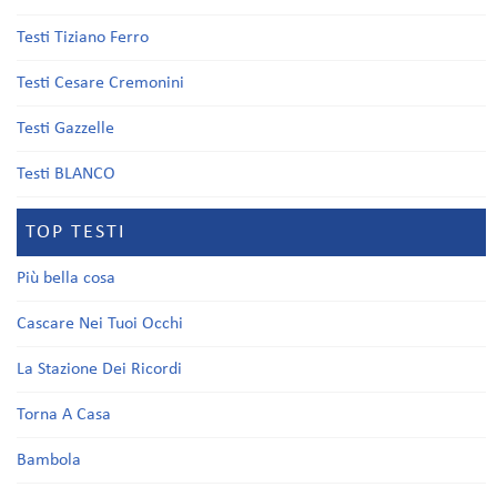
Testi Tiziano Ferro
Testi Cesare Cremonini
Testi Gazzelle
Testi BLANCO
TOP TESTI
Più bella cosa
Cascare Nei Tuoi Occhi
La Stazione Dei Ricordi
Torna A Casa
Bambola