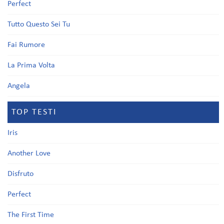
Perfect
Tutto Questo Sei Tu
Fai Rumore
La Prima Volta
Angela
TOP TESTI
Iris
Another Love
Disfruto
Perfect
The First Time