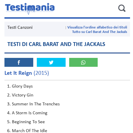
Testi Canzoni
Visualizza l'ordine alfabetico dei titoli
Tutto su Carl Barat And The Jackals
TESTI DI CARL BARAT AND THE JACKALS
Let It Reign
(2015)
Glory Days
Victory Gin
Summer In The Trenches
A Storm Is Coming
Beginning To See
March Of The Idle