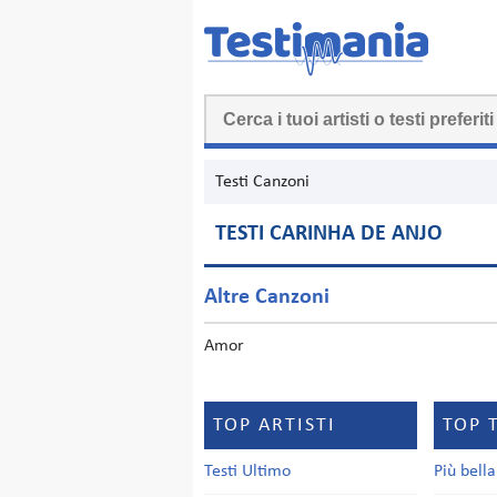
Testi Canzoni
TESTI CARINHA DE ANJO
Altre Canzoni
Amor
TOP ARTISTI
TOP 
Testi Ultimo
Più bell