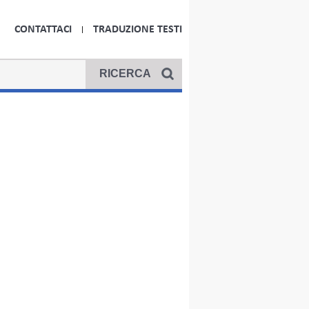
CONTATTACI
TRADUZIONE TESTI