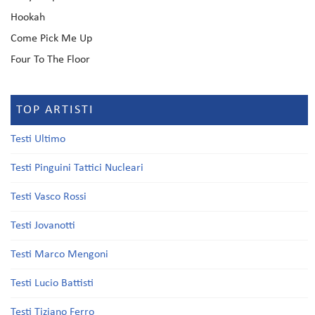
Hookah
Come Pick Me Up
Four To The Floor
TOP ARTISTI
Testi Ultimo
Testi Pinguini Tattici Nucleari
Testi Vasco Rossi
Testi Jovanotti
Testi Marco Mengoni
Testi Lucio Battisti
Testi Tiziano Ferro