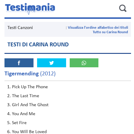
Testi Canzoni
Visualizza l'ordine alfabetico dei titoli
Tutto su Carina Round
TESTI DI CARINA ROUND
Tigermending
(2012)
Pick Up The Phone
The Last Time
Girl And The Ghost
You And Me
Set Fire
You Will Be Loved