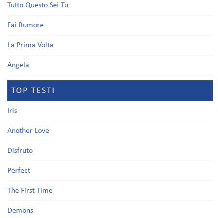
Tutto Questo Sei Tu
Fai Rumore
La Prima Volta
Angela
TOP TESTI
Iris
Another Love
Disfruto
Perfect
The First Time
Demons