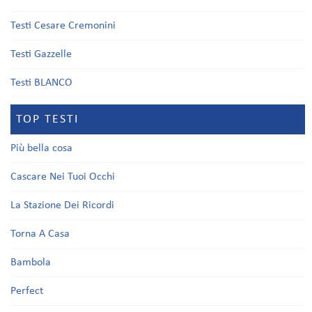
Testi Cesare Cremonini
Testi Gazzelle
Testi BLANCO
TOP TESTI
Più bella cosa
Cascare Nei Tuoi Occhi
La Stazione Dei Ricordi
Torna A Casa
Bambola
Perfect