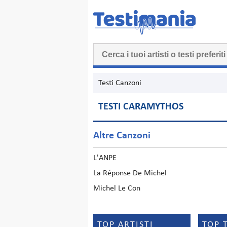
Testi Canzoni
TESTI CARAMYTHOS
Altre Canzoni
L'ANPE
La Réponse De Michel
Michel Le Con
TOP ARTISTI
TOP 