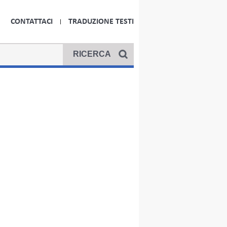
CONTATTACI
TRADUZIONE TESTI