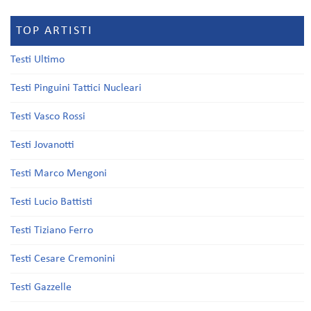
TOP ARTISTI
Testi Ultimo
Testi Pinguini Tattici Nucleari
Testi Vasco Rossi
Testi Jovanotti
Testi Marco Mengoni
Testi Lucio Battisti
Testi Tiziano Ferro
Testi Cesare Cremonini
Testi Gazzelle