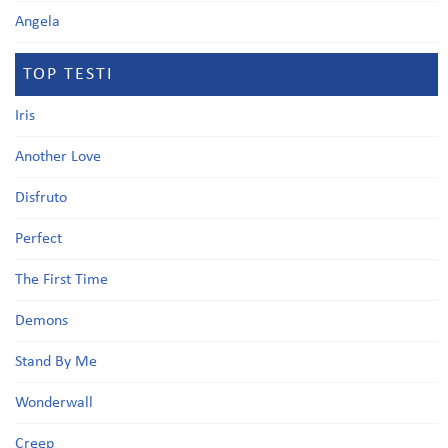
Angela
TOP TESTI
Iris
Another Love
Disfruto
Perfect
The First Time
Demons
Stand By Me
Wonderwall
Creep