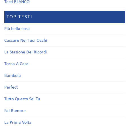
Testi BLANCO
TOP TESTI
Più bella cosa
Cascare Nei Tuoi Occhi
La Stazione Dei Ricordi
Torna A Casa
Bambola
Perfect
Tutto Questo Sei Tu
Fai Rumore
La Prima Volta