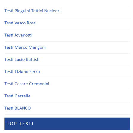
Testi Pinguini Tattici Nucleari
Testi Vasco Rossi
Testi Jovanotti
Testi Marco Mengoni
Testi Lucio Battisti
Testi Tiziano Ferro
Testi Cesare Cremonini
Testi Gazzelle
Testi BLANCO
TOP TESTI