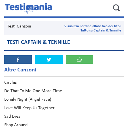
Testi Canzoni
Visualizza l'ordine alfabetico dei titoli
Tutto su Captain & Tennille
TESTI CAPTAIN & TENNILLE
Altre Canzoni
Circles
Do That To Me One More Time
Lonely Night (Angel Face)
Love Will Keep Us Together
Sad Eyes
Shop Around