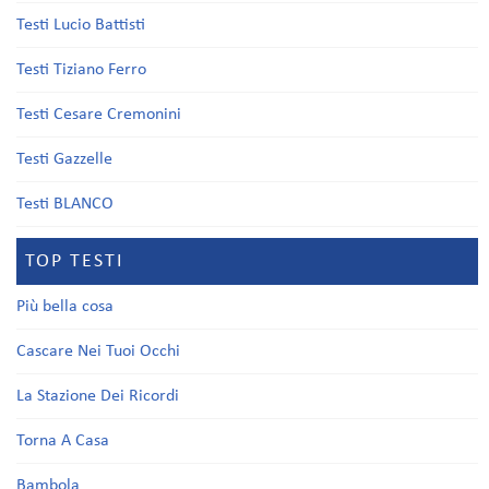
Testi Lucio Battisti
Testi Tiziano Ferro
Testi Cesare Cremonini
Testi Gazzelle
Testi BLANCO
TOP TESTI
Più bella cosa
Cascare Nei Tuoi Occhi
La Stazione Dei Ricordi
Torna A Casa
Bambola