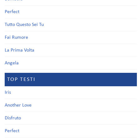
Perfect
Tutto Questo Sei Tu
Fai Rumore
La Prima Volta
Angela
TOP TESTI
Iris
Another Love
Disfruto
Perfect