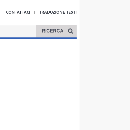
CONTATTACI
TRADUZIONE TESTI