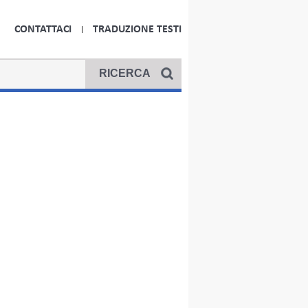
CONTATTACI
TRADUZIONE TESTI